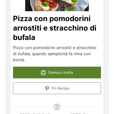
Pizza con pomodorini
arrostiti e stracchino di
bufala
Pizza con pomodorini arrostiti e stracchino
di bufala, quando semplicità fa rima con
bontà.
Stampa ricetta
Pin Recipe