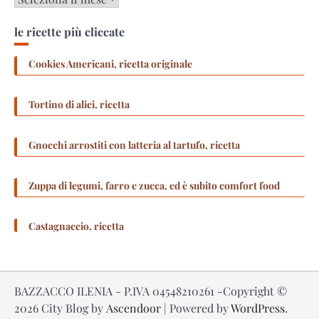
le ricette più cliccate
Cookies Americani, ricetta originale
Tortino di alici, ricetta
Gnocchi arrostiti con latteria al tartufo, ricetta
Zuppa di legumi, farro e zucca, ed è subito comfort food
Castagnaccio, ricetta
BAZZACCO ILENIA - P.IVA 04548210261 -Copyright ©
2026
City Blog by
Ascendoor
| Powered by
WordPress
.