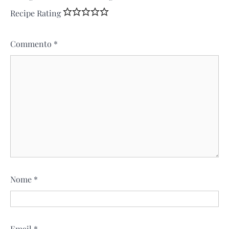
Recipe Rating
Commento
*
Nome
*
Email
*