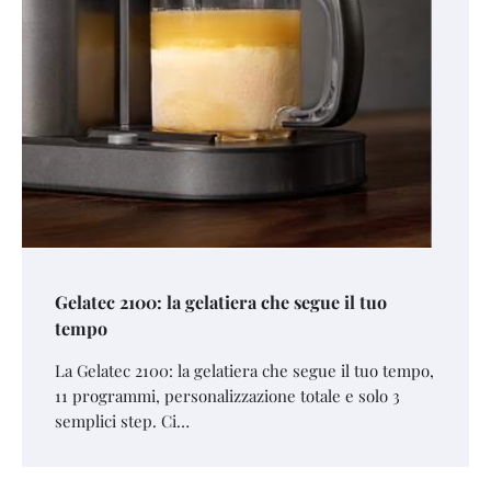
Gelatec 2100: la gelatiera che segue il tuo
tempo
La Gelatec 2100: la gelatiera che segue il tuo tempo,
11 programmi, personalizzazione totale e solo 3
semplici step. Ci…