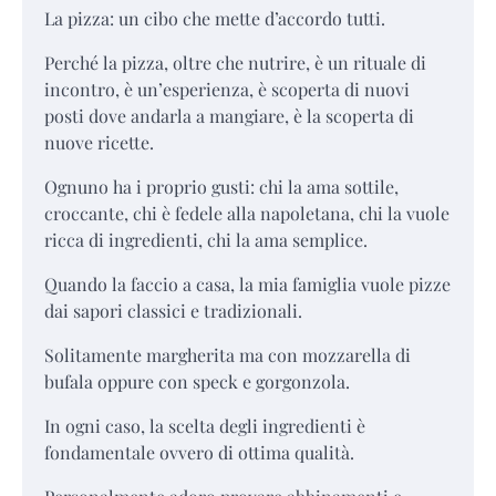
La pizza: un cibo che mette d’accordo tutti.
Perché la pizza, oltre che nutrire, è un rituale di
incontro, è un’esperienza, è scoperta di nuovi
posti dove andarla a mangiare, è la scoperta di
nuove ricette.
Ognuno ha i proprio gusti: chi la ama sottile,
croccante, chi è fedele alla napoletana, chi la vuole
ricca di ingredienti, chi la ama semplice.
Quando la faccio a casa, la mia famiglia vuole pizze
dai sapori classici e tradizionali.
Solitamente margherita ma con mozzarella di
bufala oppure con speck e gorgonzola.
In ogni caso, la scelta degli ingredienti è
fondamentale ovvero di ottima qualità.