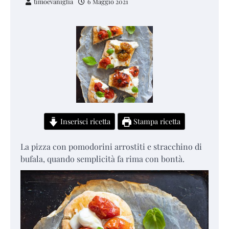
timoevaniglia
6 Maggio 2021
Inserisci ricetta
Stampa ricetta
La pizza con pomodorini arrostiti e stracchino di
bufala, quando semplicità fa rima con bontà.