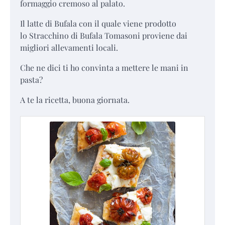
formaggio cremoso al palato.
Il latte di Bufala con il quale viene prodotto
lo Stracchino di Bufala Tomasoni proviene dai
migliori allevamenti locali.
Che ne dici ti ho convinta a mettere le mani in
pasta?
A te la ricetta, buona giornata.