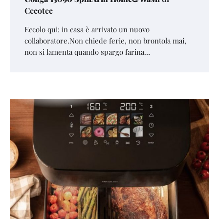
Cecotec
Eccolo qui: in casa è arrivato un nuovo
collaboratore.Non chiede ferie, non brontola mai,
non si lamenta quando spargo farina…