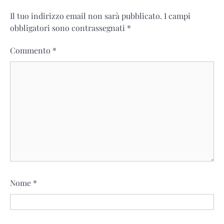
Il tuo indirizzo email non sarà pubblicato.
I campi
obbligatori sono contrassegnati
*
Commento
*
Nome
*