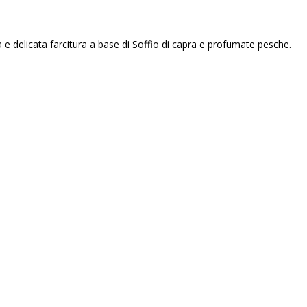
 e delicata farcitura a base di Soffio di capra e profumate pesche.