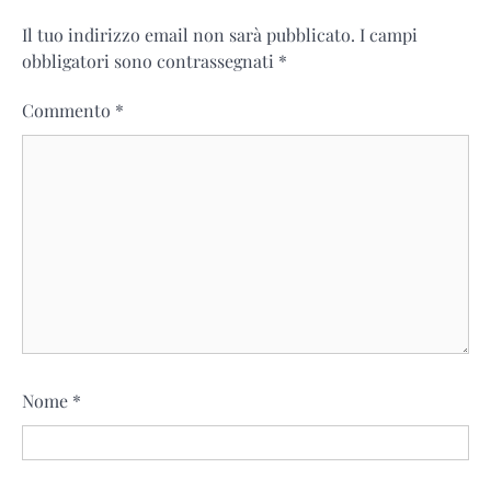
Il tuo indirizzo email non sarà pubblicato.
I campi
obbligatori sono contrassegnati
*
Commento
*
Nome
*