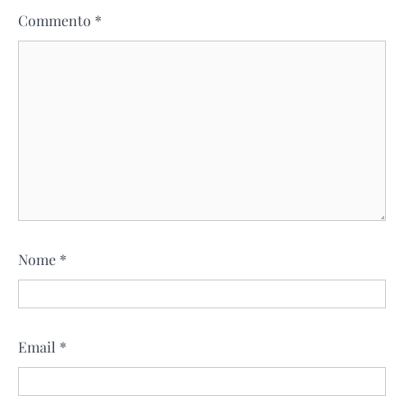
Commento
*
Nome
*
Email
*