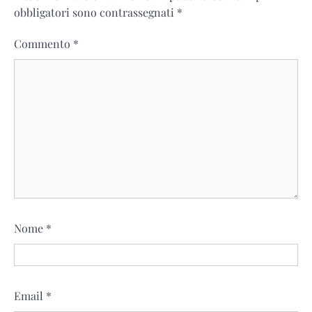
obbligatori sono contrassegnati
*
Commento
*
Nome
*
Email
*