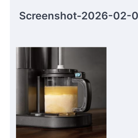
Screenshot-2026-02-09