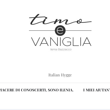
Italian Hygge
PIACERE DI CONOSCERTI, SONO ILENIA.
I MIEI AIUTAN