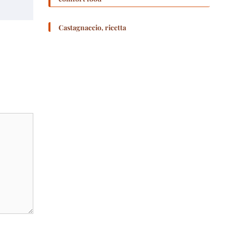
Castagnaccio, ricetta