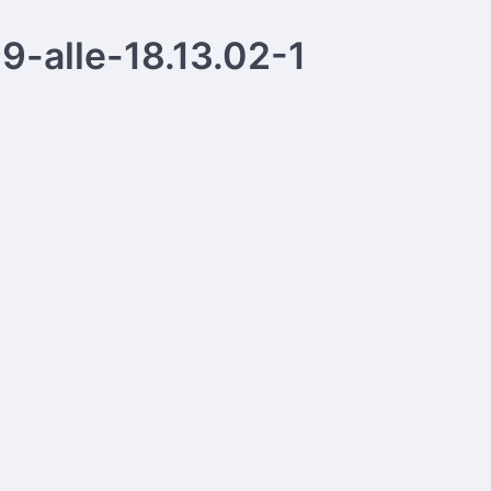
-alle-18.13.02-1