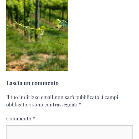
Lascia un commento
Il tuo indirizzo email non sarà pubblicato.
I campi
obbligatori sono contrassegnati
*
Commento
*