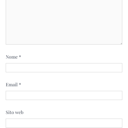
Nome
*
Email
*
Sito web