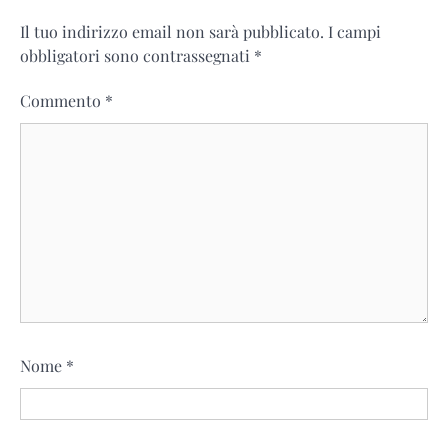
Il tuo indirizzo email non sarà pubblicato.
I campi
obbligatori sono contrassegnati
*
Commento
*
Nome
*