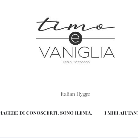
Italian Hygge
PIACERE DI CONOSCERTI, SONO ILENIA.
I MIEI AIUTAN