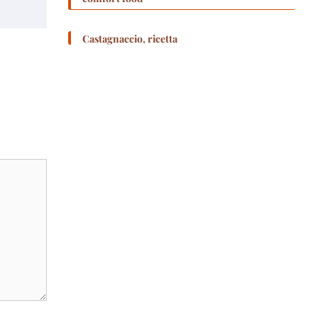
Castagnaccio, ricetta