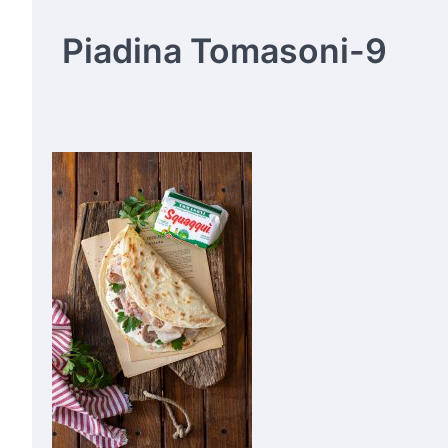
Piadina Tomasoni-9