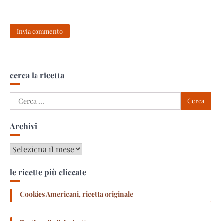
cerca la ricetta
Ricerca
per:
Archivi
Archivi
le ricette più cliccate
Cookies Americani, ricetta originale