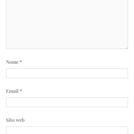
Nome
*
Email
*
Sito web