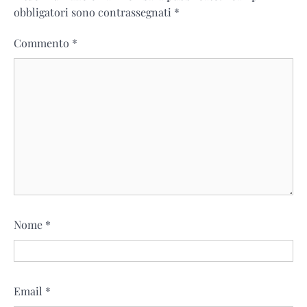
obbligatori sono contrassegnati
*
Commento
*
Nome
*
Email
*