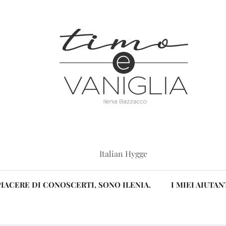
Italian Hygge
PIACERE DI CONOSCERTI, SONO ILENIA.
I MIEI AIUTAN