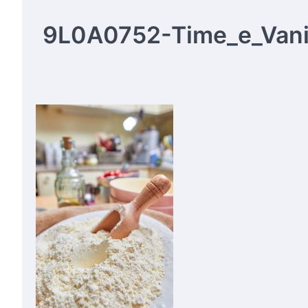
9L0A0752-Time_e_Vani