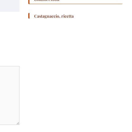
Castagnaccio, ricetta