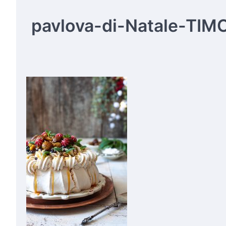
pavlova-di-Natale-TIM