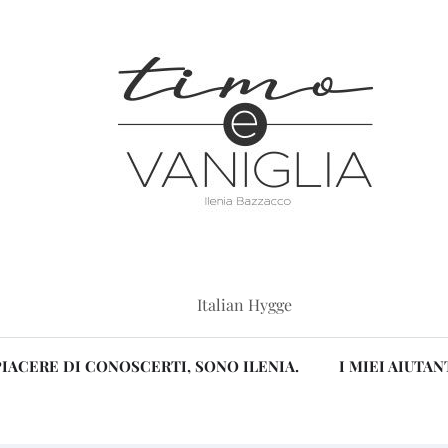
Italian Hygge
PIACERE DI CONOSCERTI, SONO ILENIA.
I MIEI AIUTAN