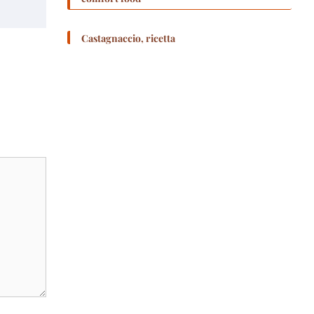
Castagnaccio, ricetta