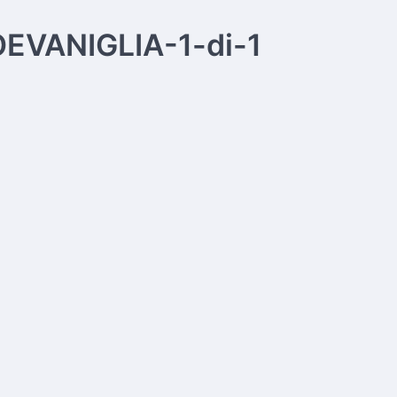
OEVANIGLIA-1-di-1