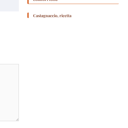
Castagnaccio, ricetta