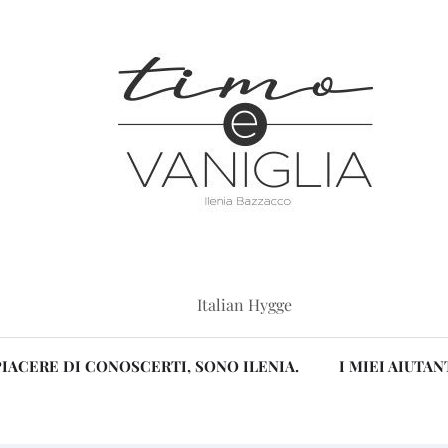
Italian Hygge
PIACERE DI CONOSCERTI, SONO ILENIA.
I MIEI AIUTAN