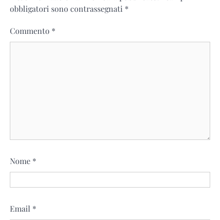
obbligatori sono contrassegnati
*
Commento
*
Nome
*
Email
*