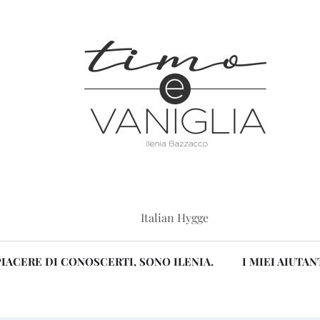
Italian Hygge
PIACERE DI CONOSCERTI, SONO ILENIA.
I MIEI AIUTAN