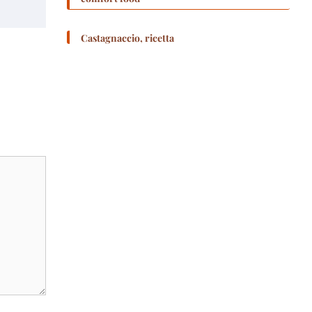
Castagnaccio, ricetta