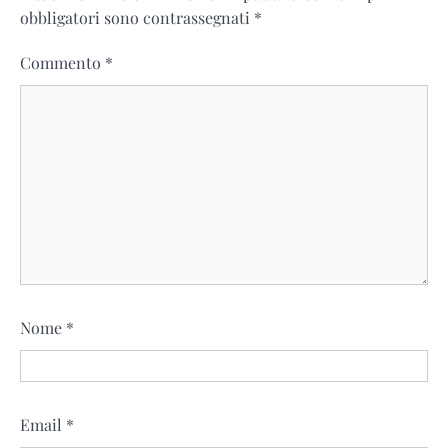
obbligatori sono contrassegnati
*
Commento
*
Nome
*
Email
*