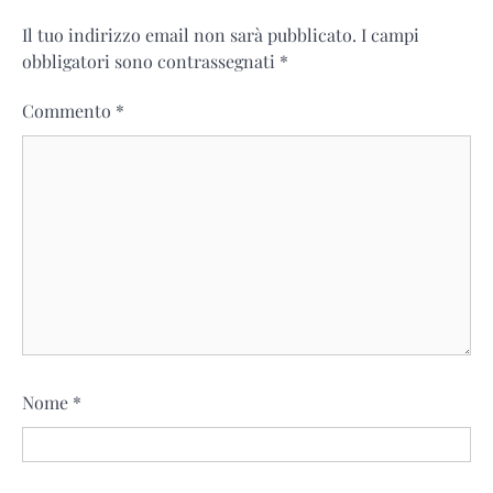
Il tuo indirizzo email non sarà pubblicato.
I campi
obbligatori sono contrassegnati
*
Commento
*
Nome
*