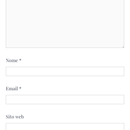
Nome
*
Email
*
Sito web