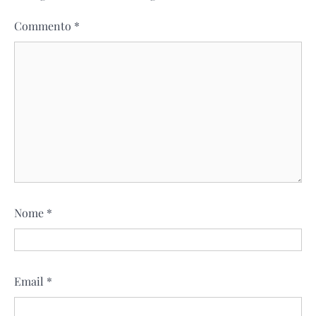
Commento
*
Nome
*
Email
*