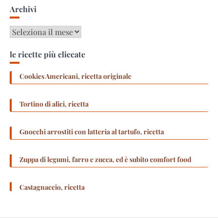
Archivi
Archivi
le ricette più cliccate
Cookies Americani, ricetta originale
Tortino di alici, ricetta
Gnocchi arrostiti con latteria al tartufo, ricetta
Zuppa di legumi, farro e zucca, ed è subito comfort food
Castagnaccio, ricetta