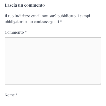
Lascia un commento
Il tuo indirizzo email non sarà pubblicato.
I campi
obbligatori sono contrassegnati
*
Commento
*
Nome
*