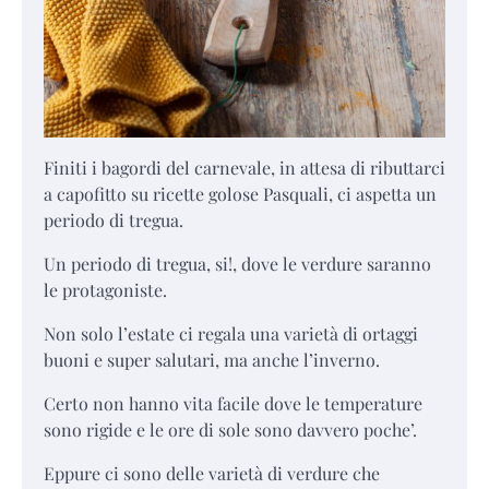
Finiti i bagordi del carnevale, in attesa di ributtarci
a capofitto su ricette golose Pasquali, ci aspetta un
periodo di tregua.
Un periodo di tregua, si!, dove le verdure saranno
le protagoniste.
Non solo l’estate ci regala una varietà di ortaggi
buoni e super salutari, ma anche l’inverno.
Certo non hanno vita facile dove le temperature
sono rigide e le ore di sole sono davvero poche’.
Eppure ci sono delle varietà di verdure che