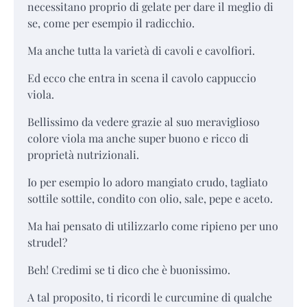
necessitano proprio di gelate per dare il meglio di
se, come per esempio il radicchio.
Ma anche tutta la varietà di cavoli e cavolfiori.
Ed ecco che entra in scena il cavolo cappuccio
viola.
Bellissimo da vedere grazie al suo meraviglioso
colore viola ma anche super buono e ricco di
proprietà nutrizionali.
Io per esempio lo adoro mangiato crudo, tagliato
sottile sottile, condito con olio, sale, pepe e aceto.
Ma hai pensato di utilizzarlo come ripieno per uno
strudel?
Beh! Credimi se ti dico che è buonissimo.
A tal proposito, ti ricordi le curcumine di qualche