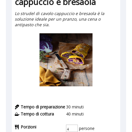
cappuccio e bresaola
Lo strudel di cavolo cappuccio e bresaola è la
soluzione ideale per un pranzo, una cena o
antipasto che sia.
Tempo di preparazione
30
minuti
Tempo di cottura
40
minuti
Porzioni
persone