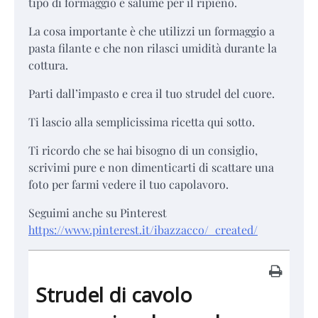
tipo di formaggio e salume per il ripieno.
La cosa importante è che utilizzi un formaggio a
pasta filante e che non rilasci umidità durante la
cottura.
Parti dall’impasto e crea il tuo strudel del cuore.
Ti lascio alla semplicissima ricetta qui sotto.
Ti ricordo che se hai bisogno di un consiglio,
scrivimi pure e non dimenticarti di scattare una
foto per farmi vedere il tuo capolavoro.
Seguimi anche su Pinterest
https://www.pinterest.it/ibazzacco/_created/
Strudel di cavolo