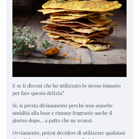
E se ti dicessi che ho utilizzato lo stesso impasto
per fare questa delizia?
Si, si presta divinamente perché non assorbe
umidità alla base e rimane fragrante anche il
giorno dopo… a patto che ne avanzi.
Ovviamente, potrai decidere di utilizzare qualsiasi