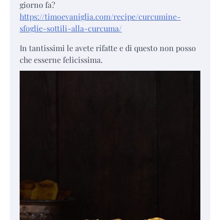
giorno fa?
https://timoevaniglia.com/recipe/curcumine-
sfoglie-sottili-alla-curcuma/
In tantissimi le avete rifatte e di questo non posso
che esserne felicissima.