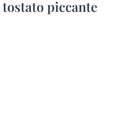
 tostato piccante