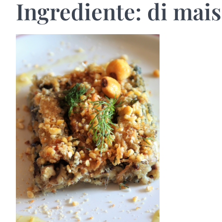
Ingrediente:
di mais