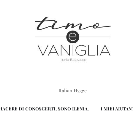
Italian Hygge
PIACERE DI CONOSCERTI, SONO ILENIA.
I MIEI AIUTAN