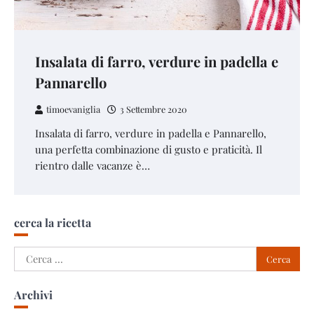
Insalata di farro, verdure in padella e
Pannarello
timoevaniglia
3 Settembre 2020
Insalata di farro, verdure in padella e Pannarello,
una perfetta combinazione di gusto e praticità. Il
rientro dalle vacanze è…
cerca la ricetta
Ricerca
per:
Archivi