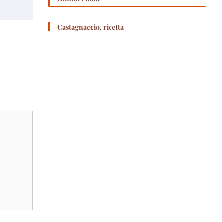
Castagnaccio, ricetta