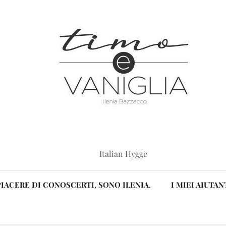
Italian Hygge
PIACERE DI CONOSCERTI, SONO ILENIA.
I MIEI AIUTAN