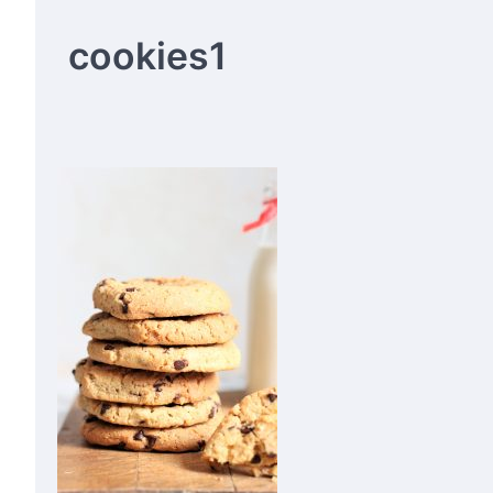
cookies1