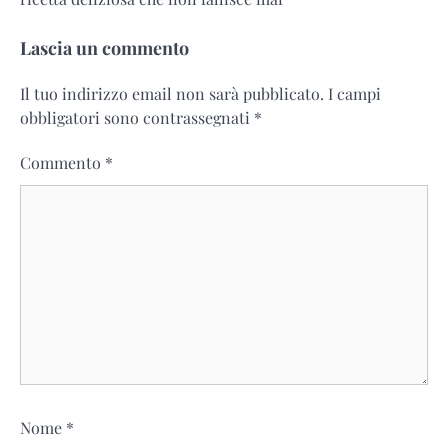
Lascia un commento
Il tuo indirizzo email non sarà pubblicato.
I campi
obbligatori sono contrassegnati
*
Commento
*
Nome
*