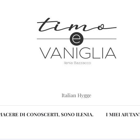
Italian Hygge
PIACERE DI CONOSCERTI, SONO ILENIA.
I MIEI AIUTAN