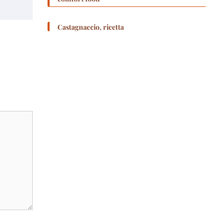
Castagnaccio, ricetta