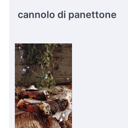
cannolo di panettone