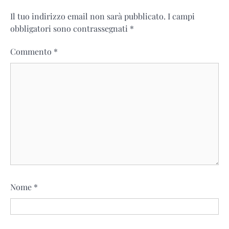
Il tuo indirizzo email non sarà pubblicato.
I campi
obbligatori sono contrassegnati
*
Commento
*
Nome
*