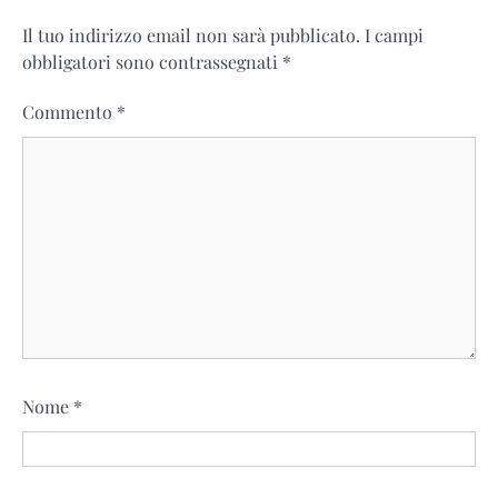
Il tuo indirizzo email non sarà pubblicato.
I campi
obbligatori sono contrassegnati
*
Commento
*
Nome
*