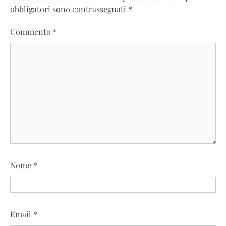
obbligatori sono contrassegnati
*
Commento
*
Nome
*
Email
*