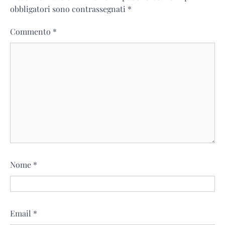
obbligatori sono contrassegnati
*
Commento
*
Nome
*
Email
*