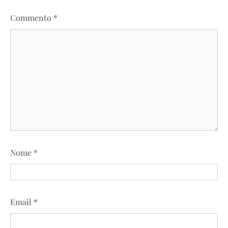
Commento
*
Nome
*
Email
*