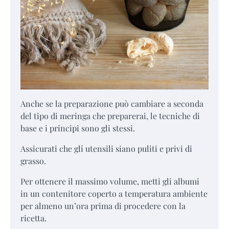
Anche se la preparazione può cambiare a seconda
del tipo di meringa che preparerai, le tecniche di
base e i principi sono gli stessi.
Assicurati che gli utensili siano puliti e privi di
grasso.
Per ottenere il massimo volume, metti gli albumi
in un contenitore coperto a temperatura ambiente
per almeno un’ora prima di procedere con la
ricetta.