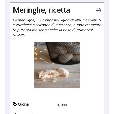
Meringhe, ricetta
Le meringhe, un composto rigido di albumi sbattuti
e zucchero o sciroppo di zucchero, buone mangiate
in purezza ma sono anche la base di numerosi
dessert.
Cucina
Italian