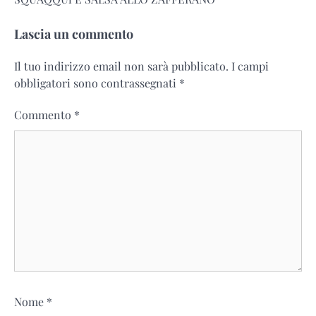
Lascia un commento
Il tuo indirizzo email non sarà pubblicato.
I campi
obbligatori sono contrassegnati
*
Commento
*
Nome
*