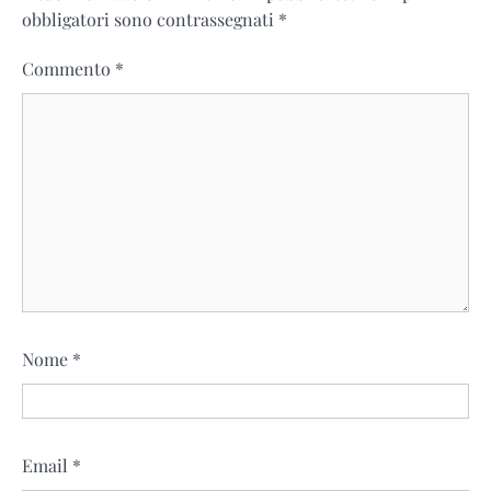
obbligatori sono contrassegnati
*
Commento
*
Nome
*
Email
*