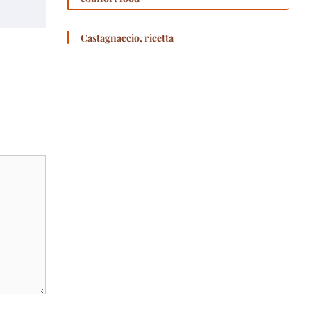
Castagnaccio, ricetta