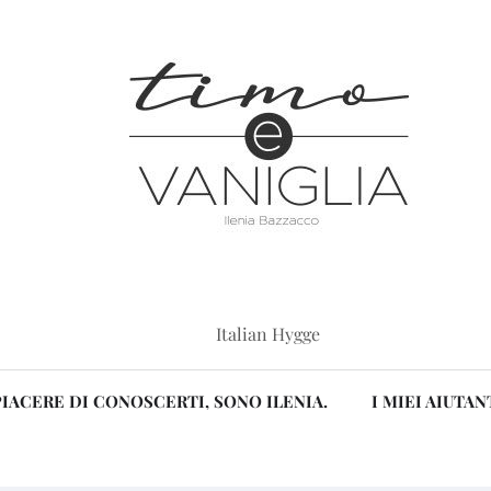
Italian Hygge
PIACERE DI CONOSCERTI, SONO ILENIA.
I MIEI AIUTAN