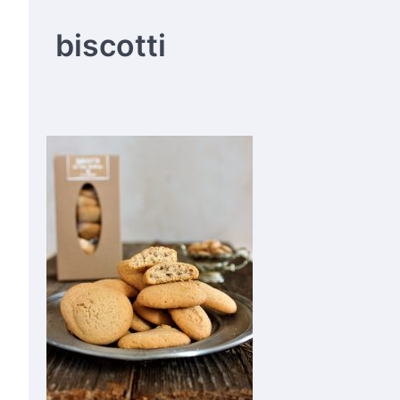
biscotti