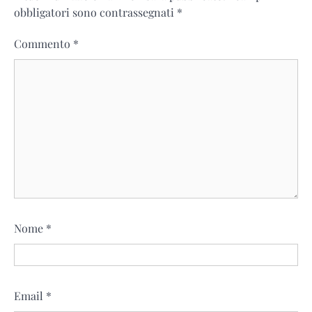
obbligatori sono contrassegnati
*
Commento
*
Nome
*
Email
*