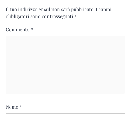
Il tuo indirizzo email non sarà pubblicato.
I campi
obbligatori sono contrassegnati
*
Commento
*
Nome
*