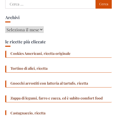
Ricerca
per:
Archivi
Archivi
le ricette più cliccate
Cookies Americani, ricetta originale
Tortino di alici, ricetta
Gnocchi arrostiti con latteria al tartufo, ricetta
Zuppa di legumi, farro e zucca, ed è subito comfort food
Castagnaccio, ricetta