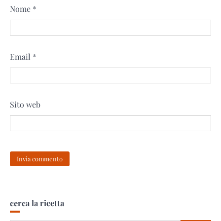
Nome
*
Email
*
Sito web
cerca la ricetta