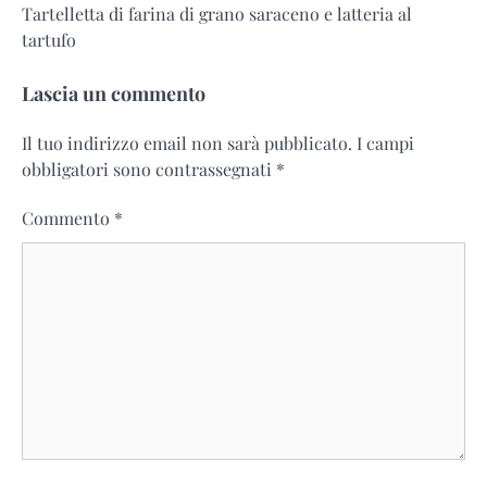
Tartelletta di farina di grano saraceno e latteria al
articoli
tartufo
Lascia un commento
Il tuo indirizzo email non sarà pubblicato.
I campi
obbligatori sono contrassegnati
*
Commento
*