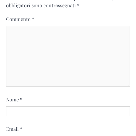
obbligatori sono contrassegnati
*
Commento
*
Nome
*
Email
*