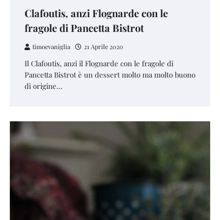
Clafoutis, anzi Flognarde con le
fragole di Pancetta Bistrot
timoevaniglia
21 Aprile 2020
Il Clafoutis, anzi il Flognarde con le fragole di
Pancetta Bistrot è un dessert molto ma molto buono
di origine…