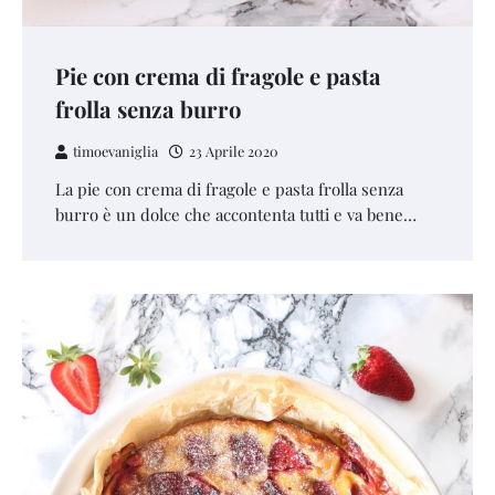
Pie con crema di fragole e pasta
frolla senza burro
timoevaniglia
23 Aprile 2020
La pie con crema di fragole e pasta frolla senza
burro è un dolce che accontenta tutti e va bene…