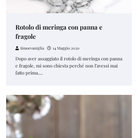
Rotolo di meringa con panna e
fragole
timoevaniglia
14 Maggio 2020
Dopo aver assaggiato il rotolo di meringa con panna
e fragole, mi sono chiesta perché non l’avessi mai
fatto prima.…