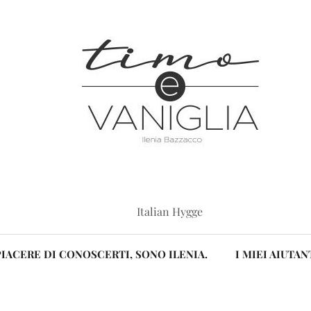
Italian Hygge
PIACERE DI CONOSCERTI, SONO ILENIA.
I MIEI AIUTAN