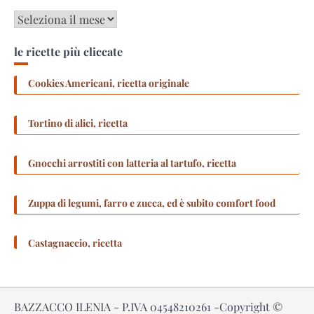
Archivi
le ricette più cliccate
Cookies Americani, ricetta originale
Tortino di alici, ricetta
Gnocchi arrostiti con latteria al tartufo, ricetta
Zuppa di legumi, farro e zucca, ed è subito comfort food
Castagnaccio, ricetta
BAZZACCO ILENIA - P.IVA 04548210261 -Copyright ©