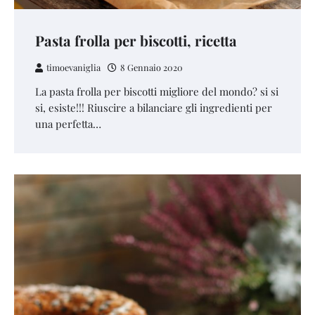
Pasta frolla per biscotti, ricetta
timoevaniglia
8 Gennaio 2020
La pasta frolla per biscotti migliore del mondo? si si
si, esiste!!! Riuscire a bilanciare gli ingredienti per
una perfetta…