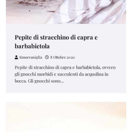
Pepite di stracchino di capra e
barbabietola
timoevaniglia
8 Ottobre 2020
Pepite di stracchino di capra e barbabietola, ovvero
gli gnocchi morbidi e succulenti da acquolina in
bocca. Gli gnocchi sono…