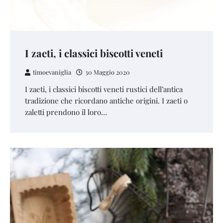
I zaeti, i classici biscotti veneti
timoevaniglia
30 Maggio 2020
I zaeti, i classici biscotti veneti rustici dell’antica
tradizione che ricordano antiche origini. I zaeti o
zaletti prendono il loro…