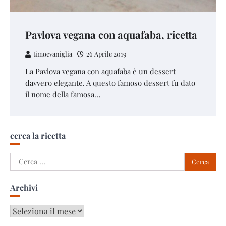
Pavlova vegana con aquafaba, ricetta
timoevaniglia
26 Aprile 2019
La Pavlova vegana con aquafaba è un dessert
davvero elegante. A questo famoso dessert fu dato
il nome della famosa…
cerca la ricetta
Ricerca
per:
Archivi
Archivi