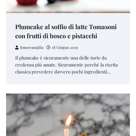
Plumcake al soffio di latte Tomasoni
con frutti di bosco e pistacchi
timoevaniglia
18 Giugno 2019
Il plumcake è sicuramente una delle torte da
credenza più amate. Sicuramente perché la ricetta
classica prevedere davvero pochi ingredienti…