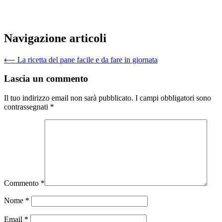
Navigazione articoli
⟵
La ricetta del pane facile e da fare in giornata
Lascia un commento
Il tuo indirizzo email non sarà pubblicato.
I campi obbligatori sono
contrassegnati
*
Commento
*
Nome
*
Email
*