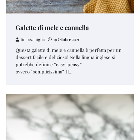
Galette di mele e cannella
timoevaniglia
19 Ottobre 2020
Questa galette di mele e cannella è perfetta per un
dessert facile e delizioso! Nella lingua inglese si
potrebbe definire “easy-peasy”
ovvero “semplicissima”. Il…