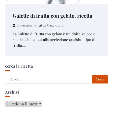
Galette di frutta con gelato, ricetta
timoevaniglia
21 Maggio 2019
La Galette di frutta con gelato è un dolce veloce e
rustico che sposa alla perfezione qualsiasi tipo di
frutta.…
cerca la ricetta
Ricerca
per:
Archivi
Archivi