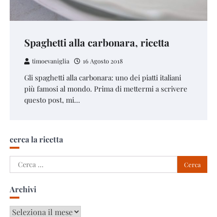
Spaghetti alla carbonara, ricetta
timoevaniglia
16 Agosto 2018
Gli spaghetti alla carbonara: uno dei piatti italiani
più famosi al mondo. Prima di mettermi a scrivere
questo post, mi…
cerca la ricetta
Ricerca
per:
Archivi
Archivi