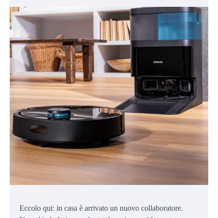
Eccolo qui: in casa è arrivato un nuovo collaboratore.