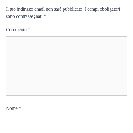
Il tuo indirizzo email non sarà pubblicato.
I campi obbligatori
sono contrassegnati
*
Commento
*
Nome
*