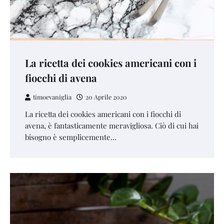
La ricetta dei cookies americani con i
fiocchi di avena
timoevaniglia
20 Aprile 2020
La ricetta dei cookies americani con i fiocchi di
avena, è fantasticamente meravigliosa. Ciò di cui hai
bisogno è semplicemente…